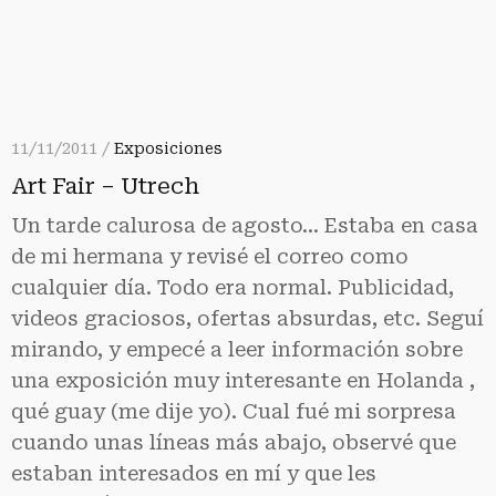
11/11/2011 /
Exposiciones
Art Fair – Utrech
Un tarde calurosa de agosto… Estaba en casa
de mi hermana y revisé el correo como
cualquier día. Todo era normal. Publicidad,
videos graciosos, ofertas absurdas, etc. Seguí
mirando, y empecé a leer información sobre
una exposición muy interesante en Holanda ,
qué guay (me dije yo). Cual fué mi sorpresa
cuando unas líneas más abajo, observé que
estaban interesados en mí y que les