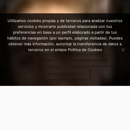
Utilizamos cookies propias y de terceros para analizar nuestros
servicios y mostrarte publicidad relacionada con tus
preferencias en base a un perfil elaborado a partir de tus
hábitos de navegación (por ejemplo, páginas visitadas). Puedes
obtener más información, autorizar la transferencia de datos a
terceros en el enlace Política de Cookies
ACEPTAR COOKIES
RECHAZAR COOKIES
POLÍTICA DE COOKIES