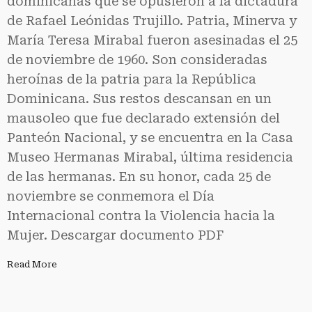
dominicanas que se opusieron a la dictadura
de Rafael Leónidas Trujillo. Patria, Minerva y
María Teresa Mirabal fueron asesinadas el 25
de noviembre de 1960. Son consideradas
heroínas de la patria para la República
Dominicana. Sus restos descansan en un
mausoleo que fue declarado extensión del
Panteón Nacional, y se encuentra en la Casa
Museo Hermanas Mirabal, última residencia
de las hermanas. En su honor, cada 25 de
noviembre se conmemora el Día
Internacional contra la Violencia hacia la
Mujer. Descargar documento PDF
Read More