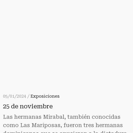
05/01/2024 /
Exposiciones
25 de noviembre
Las hermanas Mirabal, también conocidas
como Las Mariposas, fueron tres hermanas