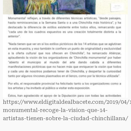
https://www.eldigitaldealbacete.com/2019/04/1
monumental-recoge-la-vision-que-14-
artistas-tienen-sobre-la-ciudad-chinchillana/