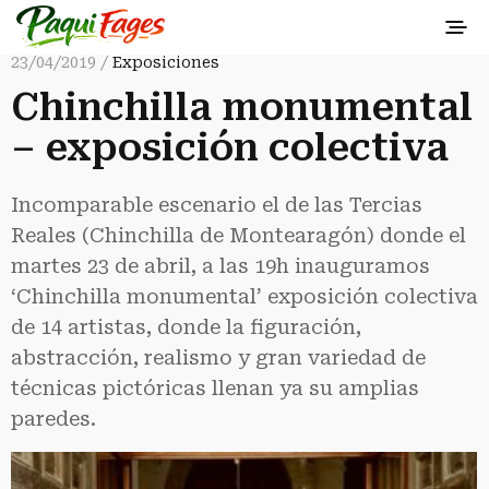
23/04/2019 /
Exposiciones
Chinchilla monumental
– exposición colectiva
Incomparable escenario el de las Tercias
Reales (Chinchilla de Montearagón) donde el
martes 23 de abril, a las 19h inauguramos
‘Chinchilla monumental’ exposición colectiva
de 14 artistas, donde la figuración,
abstracción, realismo y gran variedad de
técnicas pictóricas llenan ya su amplias
paredes.