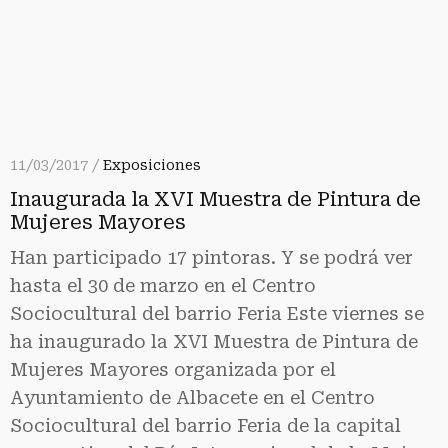
11/03/2017 /
Exposiciones
Inaugurada la XVI Muestra de Pintura de
Mujeres Mayores
Han participado 17 pintoras. Y se podrá ver
hasta el 30 de marzo en el Centro
Sociocultural del barrio Feria Este viernes se
ha inaugurado la XVI Muestra de Pintura de
Mujeres Mayores organizada por el
Ayuntamiento de Albacete en el Centro
Sociocultural del barrio Feria de la capital