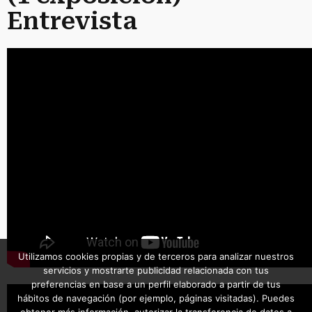
Entrevista
Utilizamos cookies propias y de terceros para analizar nuestros
servicios y mostrarte publicidad relacionada con tus
preferencias en base a un perfil elaborado a partir de tus
hábitos de navegación (por ejemplo, páginas visitadas). Puedes