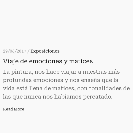
29/08/2017 /
Exposiciones
Viaje de emociones y matices
⁠⁠⁠La pintura, nos hace viajar a nuestras más
profundas emociones y nos enseña que la
vida está llena de matices, con tonalidades de
las que nunca nos habíamos percatado.
Read More