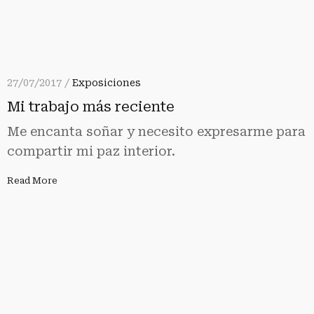
27/07/2017 /
Exposiciones
Mi trabajo más reciente
Me encanta soñar y necesito expresarme para
compartir mi paz interior.
Read More