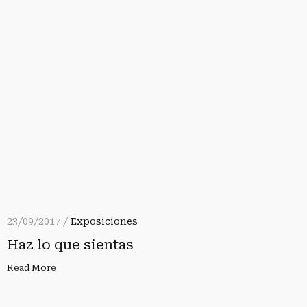
23/09/2017 /
Exposiciones
Haz lo que sientas
Read More