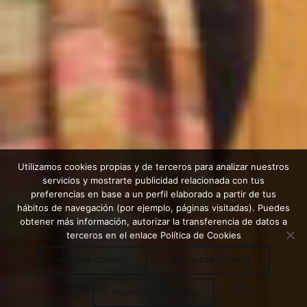
Utilizamos cookies propias y de terceros para analizar nuestros
servicios y mostrarte publicidad relacionada con tus
preferencias en base a un perfil elaborado a partir de tus
hábitos de navegación (por ejemplo, páginas visitadas). Puedes
obtener más información, autorizar la transferencia de datos a
terceros en el enlace Política de Cookies
ACEPTAR COOKIES
RECHAZAR COOKIES
POLÍTICA DE COOKIES