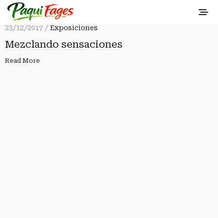
23/12/2017 /
Exposiciones
Mezclando sensaciones
Read More