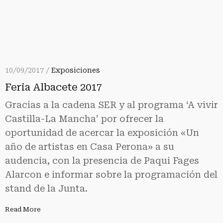
10/09/2017 /
Exposiciones
Feria Albacete 2017
Gracias a la cadena SER y al programa ‘A vivir
Castilla-La Mancha’ por ofrecer la
oportunidad de acercar la exposición «Un
año de artistas en Casa Perona» a su
audencia, con la presencia de Paqui Fages
Alarcon e informar sobre la programación del
stand de la Junta.
Read More