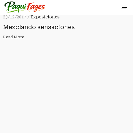
23/12/2017 /
Exposiciones
Mezclando sensaciones
Read More