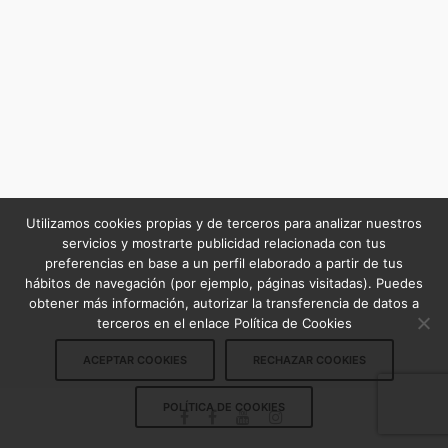
Utilizamos cookies propias y de terceros para analizar nuestros
servicios y mostrarte publicidad relacionada con tus
preferencias en base a un perfil elaborado a partir de tus
hábitos de navegación (por ejemplo, páginas visitadas). Puedes
obtener más información, autorizar la transferencia de datos a
terceros en el enlace Política de Cookies
ACEPTAR COOKIES
RECHAZAR COOKIES
POLÍTICA DE COOKIES